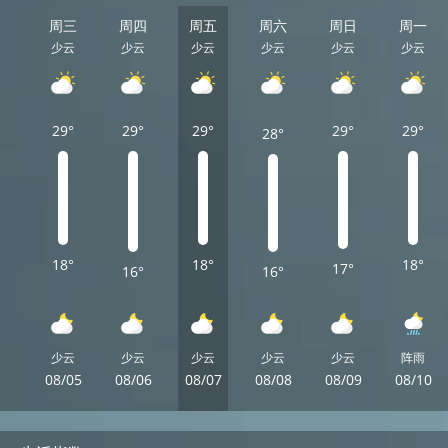
周三
周四
周五
周六
周日
周一
少云
少云
少云
少云
少云
少云
29°
29°
29°
29°
29°
28°
18°
18°
18°
17°
16°
16°
少云
少云
少云
少云
少云
阵雨
08/05
08/06
08/07
08/08
08/09
08/10