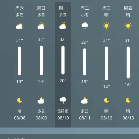
周六
周日
周一
周二
周三
周四
晴
晴
多云
多云
多云
小雨
32°
32°
31°
31°
31°
29°
20°
19°
19°
19°
16°
14°
晴
晴
晴
多云
雷阵雨
多云
08/08
08/09
08/10
08/11
08/12
08/13