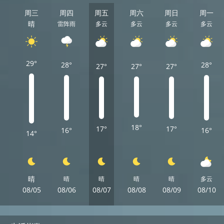
周三
周四
周五
周六
周日
周一
晴
雷阵雨
多云
多云
多云
多云
29°
28°
28°
27°
27°
27°
18°
17°
17°
16°
16°
14°
晴
晴
晴
晴
晴
多云
08/05
08/06
08/07
08/08
08/09
08/10