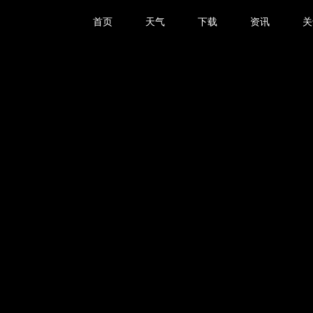
首页
天气
下载
资讯
关