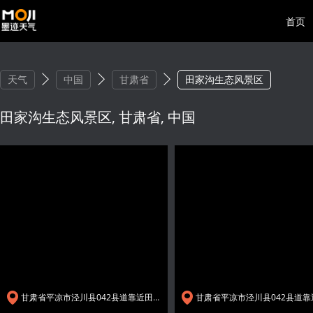
首页
天气
中国
甘肃省
田家沟生态风景区
田家沟生态风景区, 甘肃省, 中国
甘肃省平凉市泾川县042县道靠近田家沟水保生态风景区