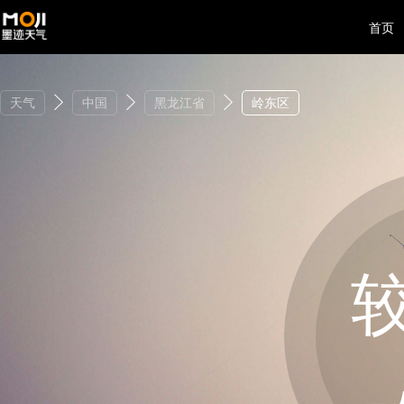
首页
天气
中国
黑龙江省
岭东区