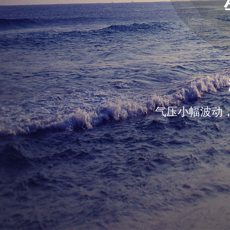
气压小幅波动