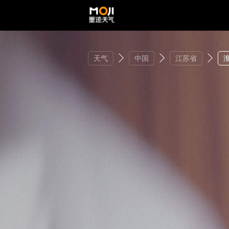
天气
中国
江苏省