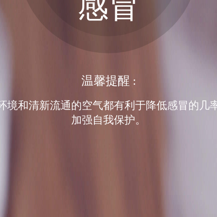
感冒
温馨提醒 :
环境和清新流通的空气都有利于降低感冒的几
加强自我保护。