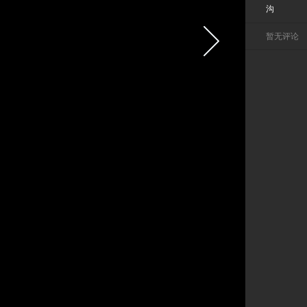
沟
暂无评论