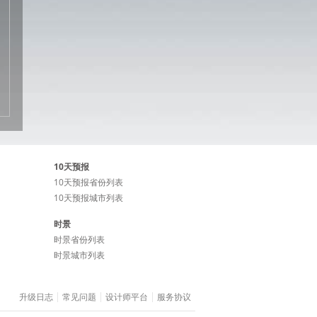
10天预报
10天预报省份列表
10天预报城市列表
时景
时景省份列表
时景城市列表
升级日志
常见问题
设计师平台
服务协议