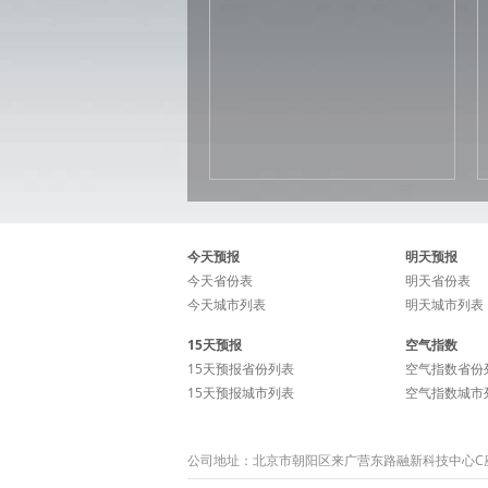
今天预报
明天预报
今天省份表
明天省份表
今天城市列表
明天城市列表
15天预报
空气指数
15天预报省份列表
空气指数省份
15天预报城市列表
空气指数城市
公司地址：北京市朝阳区来广营东路融新科技中心C座15层