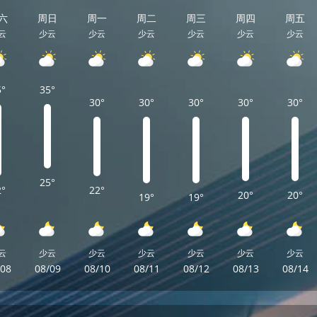
六
周日
周一
周二
周三
周四
周五
云
少云
少云
少云
少云
少云
少云
5°
35°
30°
30°
30°
30°
30°
25°
2°
22°
20°
20°
19°
19°
云
少云
少云
少云
少云
少云
少云
/08
08/09
08/10
08/11
08/12
08/13
08/14