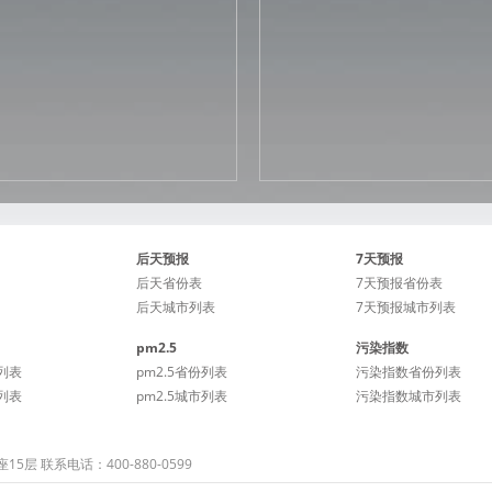
后天预报
7天预报
后天省份表
7天预报省份表
后天城市列表
7天预报城市列表
pm2.5
污染指数
列表
pm2.5省份列表
污染指数省份列表
列表
pm2.5城市列表
污染指数城市列表
 联系电话：400-880-0599