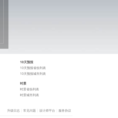
10天预报
10天预报省份列表
10天预报城市列表
时景
时景省份列表
时景城市列表
升级日志
常见问题
设计师平台
服务协议