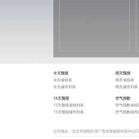
今天预报
明天预报
今天省份表
明天省份表
今天城市列表
明天城市列表
15天预报
空气指数
15天预报省份列表
空气指数省份
15天预报城市列表
空气指数城市
公司地址：北京市朝阳区来广营东路融新科技中心C座15层