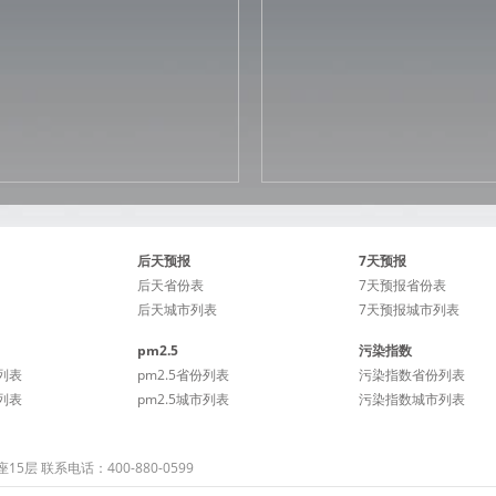
后天预报
7天预报
后天省份表
7天预报省份表
后天城市列表
7天预报城市列表
pm2.5
污染指数
列表
pm2.5省份列表
污染指数省份列表
列表
pm2.5城市列表
污染指数城市列表
 联系电话：400-880-0599