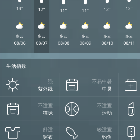
13°
13°
12°
12°
11°
11°
多云
多云
多云
多云
多云
多云
08/06
08/07
08/08
08/09
08/10
08/11
生活指数
强
不易中暑
紫外线
中暑
不适宜
不适宜
猫咪
运动
舒适
较适宜
穿衣
钓鱼