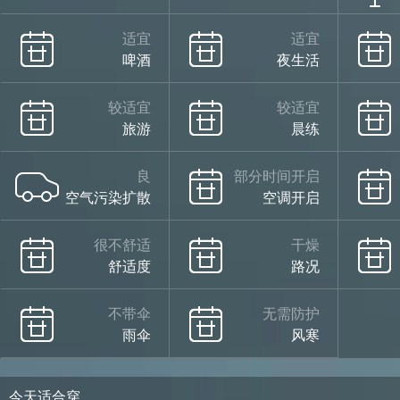
适宜
适宜
啤酒
夜生活
较适宜
较适宜
旅游
晨练
良
部分时间开启
空气污染扩散
空调开启
很不舒适
干燥
舒适度
路况
不带伞
无需防护
雨伞
风寒
今天适合穿