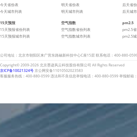
今天省份表
明天省份表
后天省份
今天城市列表
明天城市列表
后天城市
15天预报
空气指数
pm2.5
15天预报省份列表
空气指数省份列表
pm2.5
15天预报城市列表
空气指数城市列表
pm2.5
公司地址：北京市朝阳区来广营东路融新科技中心C座15层 联系电话：400-880-059
Copyright© 2009-2026 北京墨迹风云科技股份有限公司 All Rights Reserved
京ICP备10021324号
京公网安备11010502023583
客服服务热线：400-880-0599 违法和不良信息举报电话：400-880-0599 举报邮箱：A