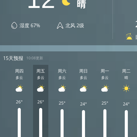
晴
湿度 67%
北风 2级
15天预报
10:08更新
周四
周五
周六
周日
周一
周二
多云
多云
多云
多云
多云
晴
26°
26°
25°
25°
24°
24°