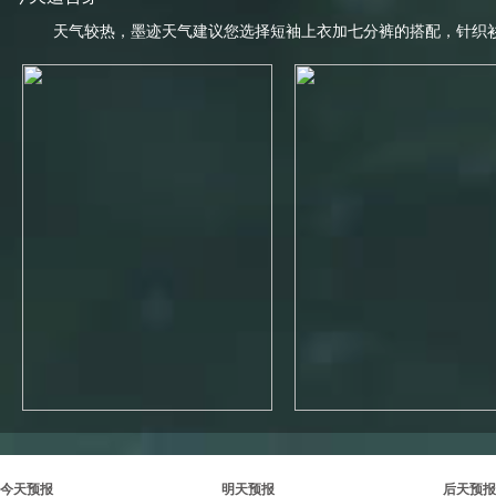
天气较热，墨迹天气建议您选择短袖上衣加七分裤的搭配，针织
今天预报
明天预报
后天预报