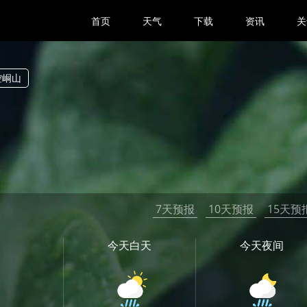
首页
天气
下载
资讯
关
崆峒山
7天预报
10天预报
15天预
今天白天
今天夜间