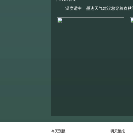
温度适中，墨迹天气建议您穿着春秋
今天预报
明天预报