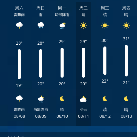
周六
周日
周一
周二
周三
周四
晴
晴
雷阵雨
雨
局部阵雨
晴
31°
30°
29°
29°
28°
28°
22°
21°
20°
20°
20°
19°
晴
晴
雷阵雨
局部阵雨
晴
少云
08/08
08/09
08/10
08/11
08/12
08/13