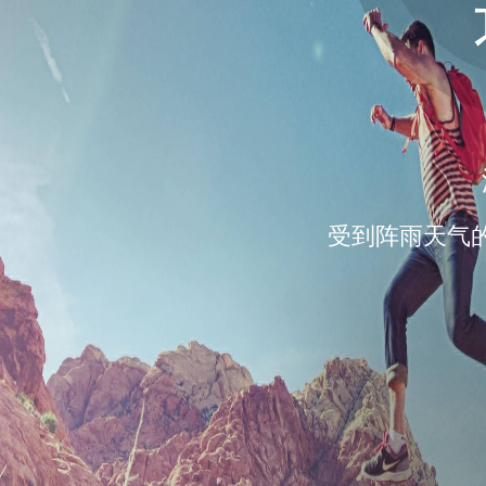
受到阵雨天气