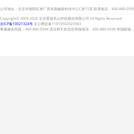
公司地址：北京市朝阳区来广营东路融新科技中心C座15层 联系电话：400-880-059
Copyright© 2009-2026 北京墨迹风云科技股份有限公司 All Rights Reserved
京ICP备10021324号
京公网安备11010502023583
客服服务热线：400-880-0599 违法和不良信息举报电话：400-880-0599 举报邮箱：A