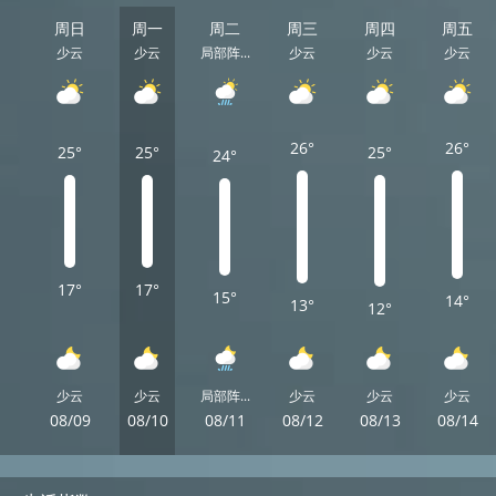
周日
周一
周二
周三
周四
周五
少云
少云
局部阵...
少云
少云
少云
26°
26°
25°
25°
25°
24°
17°
17°
15°
14°
13°
12°
少云
少云
局部阵...
少云
少云
少云
08/09
08/10
08/11
08/12
08/13
08/14