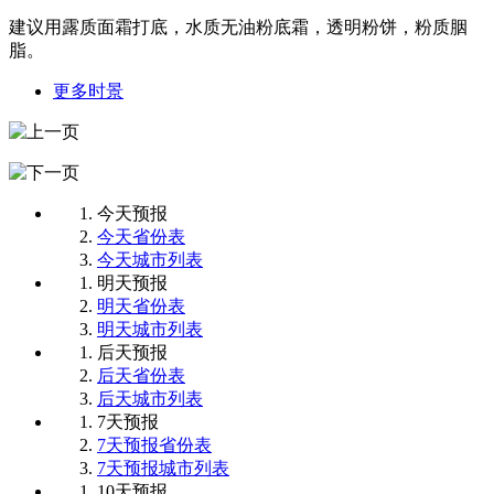
建议用露质面霜打底，水质无油粉底霜，透明粉饼，粉质胭
脂。
更多时景
今天预报
今天省份表
今天城市列表
明天预报
明天省份表
明天城市列表
后天预报
后天省份表
后天城市列表
7天预报
7天预报省份表
7天预报城市列表
10天预报