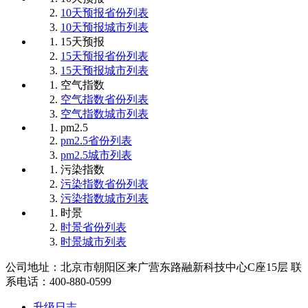
10天预报省份列表
10天预报城市列表
15天预报
15天预报省份列表
15天预报城市列表
空气指数
空气指数省份列表
空气指数城市列表
pm2.5
pm2.5省份列表
pm2.5城市列表
污染指数
污染指数省份列表
污染指数城市列表
时景
时景省份列表
时景城市列表
公司地址：北京市朝阳区来广营东路融新科技中心C座15层 联
系电话：400-880-0599
升级日志