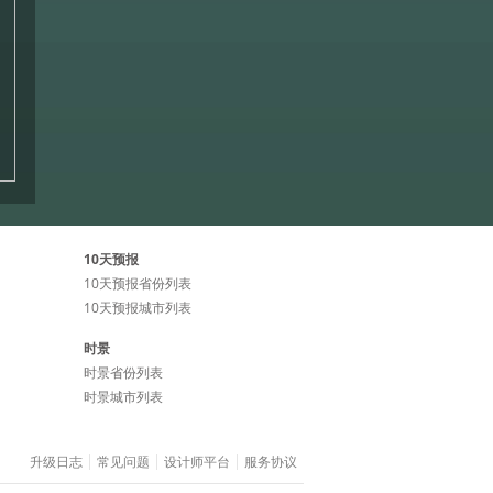
10天预报
10天预报省份列表
10天预报城市列表
时景
时景省份列表
时景城市列表
升级日志
常见问题
设计师平台
服务协议