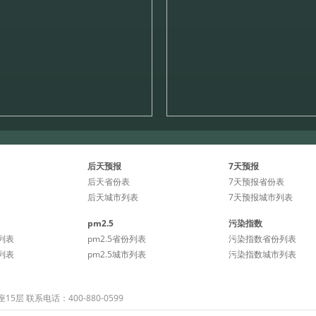
后天预报
7天预报
后天省份表
7天预报省份表
后天城市列表
7天预报城市列表
pm2.5
污染指数
列表
pm2.5省份列表
污染指数省份列表
列表
pm2.5城市列表
污染指数城市列表
 联系电话：400-880-0599