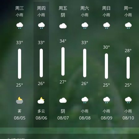
周三
周四
周五
周六
周日
周一
阴
小雨
小雨
小雨
小雨
小雨
34°
33°
33°
33°
30°
28°
27°
26°
26°
25°
25°
25°
阴
雾
多云
小雨
小雨
小雨
08/05
08/06
08/07
08/08
08/09
08/10