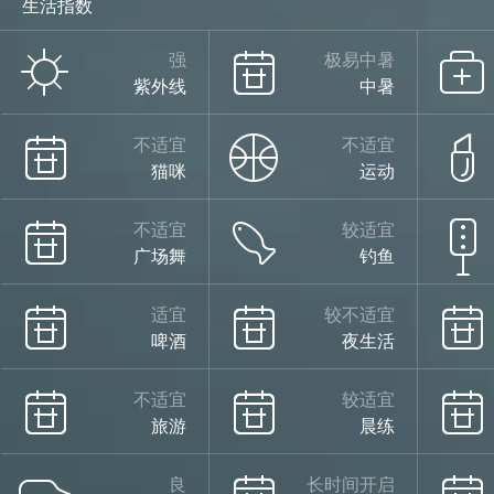
生活指数
强
极易中暑
紫外线
中暑
不适宜
不适宜
猫咪
运动
不适宜
较适宜
广场舞
钓鱼
适宜
较不适宜
啤酒
夜生活
不适宜
较适宜
旅游
晨练
良
长时间开启