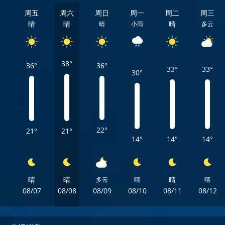
周五
周六
周日
周一
周二
周三
晴
晴
晴
晴
小雨
多云
38°
36°
36°
33°
33°
30°
22°
21°
21°
14°
14°
14°
晴
晴
晴
多云
晴
晴
08/07
08/08
08/09
08/10
08/11
08/12