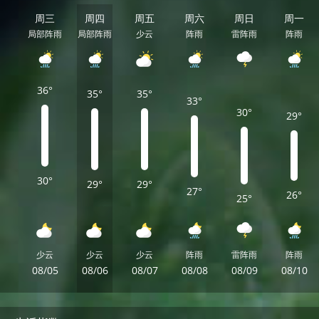
周三
周四
周五
周六
周日
周一
局部阵雨
局部阵雨
少云
阵雨
雷阵雨
阵雨
36°
35°
35°
33°
30°
29°
30°
29°
29°
27°
26°
25°
少云
少云
少云
阵雨
雷阵雨
阵雨
08/05
08/06
08/07
08/08
08/09
08/10