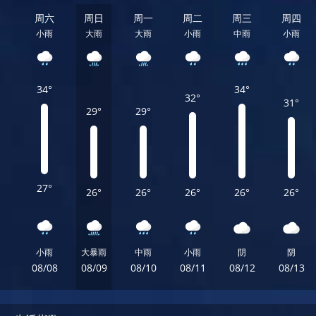
周六
周日
周一
周二
周三
周四
小雨
大雨
大雨
小雨
中雨
小雨
34°
34°
32°
31°
29°
29°
27°
26°
26°
26°
26°
26°
小雨
大暴雨
中雨
小雨
阴
阴
08/08
08/09
08/10
08/11
08/12
08/13