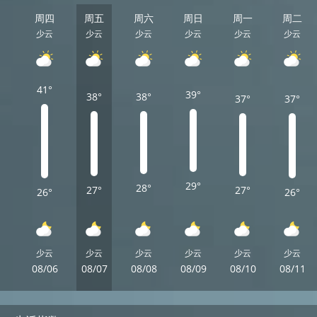
周四
周五
周六
周日
周一
周二
少云
少云
少云
少云
少云
少云
41°
39°
38°
38°
37°
37°
29°
28°
27°
27°
26°
26°
少云
少云
少云
少云
少云
少云
08/06
08/07
08/08
08/09
08/10
08/11