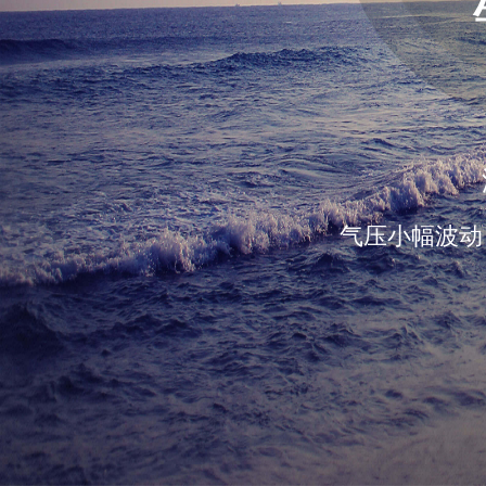
气压小幅波动