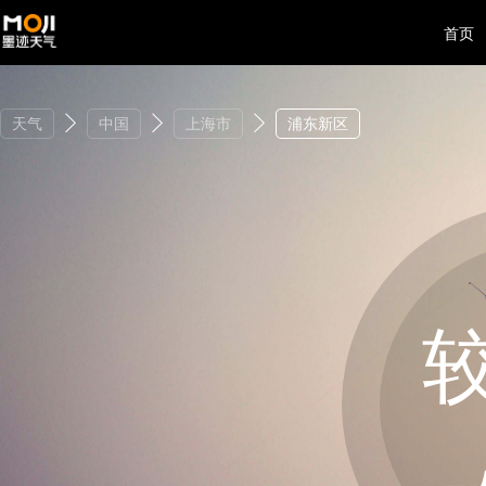
首页
天气
中国
上海市
浦东新区