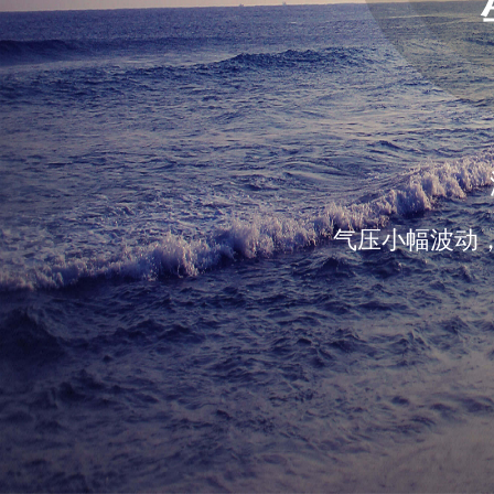
气压小幅波动