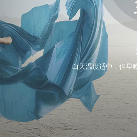
白天温度适中，但早