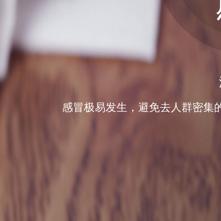
感冒极易发生，避免去人群密集