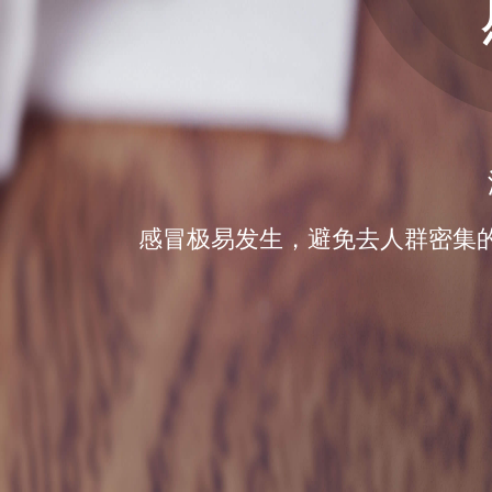
感冒极易发生，避免去人群密集