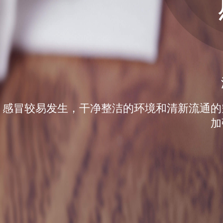
感冒较易发生，干净整洁的环境和清新流通的
加