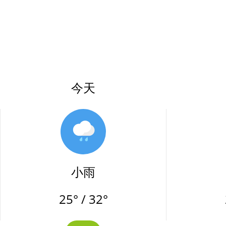
今天
小雨
25° / 32°