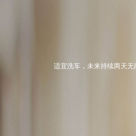
适宜洗车，未来持续两天无