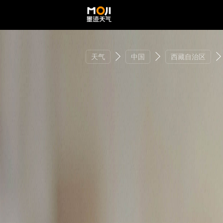
天气
中国
西藏自治区