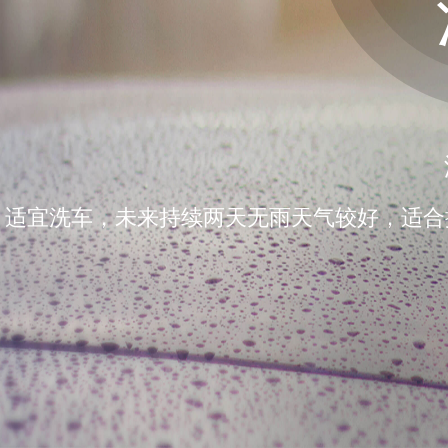
适宜洗车，未来持续两天无雨天气较好，适合