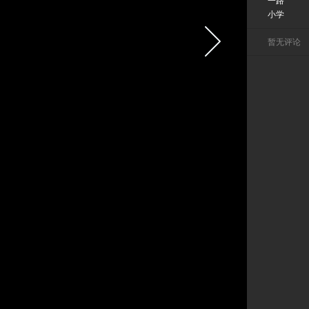
一路
小学
暂无评论