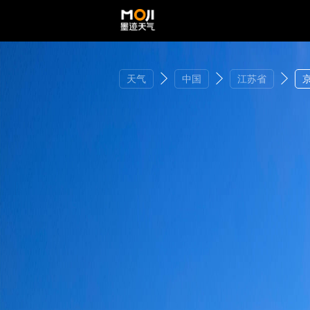
天气
中国
江苏省