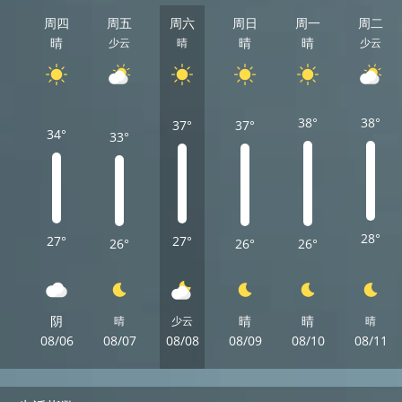
周四
周五
周六
周日
周一
周二
晴
晴
晴
少云
晴
少云
38°
38°
37°
37°
34°
33°
28°
27°
27°
26°
26°
26°
阴
晴
晴
晴
少云
晴
08/06
08/07
08/08
08/09
08/10
08/11