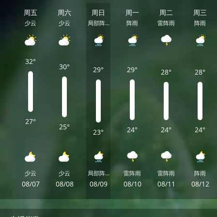
周五
周六
周日
周一
周二
周三
少云
少云
局部阵...
阵雨
雷阵雨
阵雨
32°
30°
29°
29°
28°
28°
27°
25°
24°
24°
24°
23°
少云
少云
局部阵...
雷阵雨
雷阵雨
阵雨
08/07
08/08
08/09
08/10
08/11
08/12