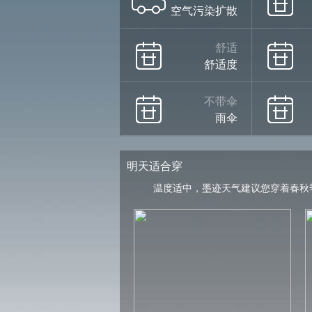
空气污染扩散
舒适
舒适度
不带伞
雨伞
明天适合穿
温度适中，墨迹天气建议您穿着春秋