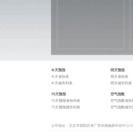
今天预报
明天预报
今天省份表
明天省份表
今天城市列表
明天城市列表
15天预报
空气指数
15天预报省份列表
空气指数省份
15天预报城市列表
空气指数城市
公司地址：北京市朝阳区来广营东路融新科技中心C座15层