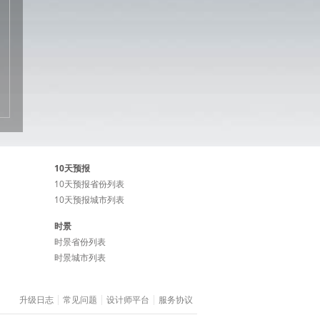
10天预报
10天预报省份列表
10天预报城市列表
时景
时景省份列表
时景城市列表
升级日志
常见问题
设计师平台
服务协议