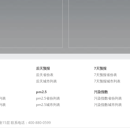
后天预报
7天预报
后天省份表
7天预报省份表
后天城市列表
7天预报城市列表
pm2.5
污染指数
列表
pm2.5省份列表
污染指数省份列表
列表
pm2.5城市列表
污染指数城市列表
 联系电话：400-880-0599