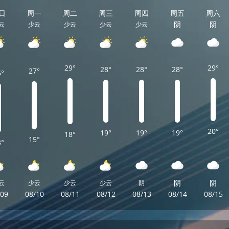
日
周一
周二
周三
周四
周五
周六
阴
阴
云
少云
少云
少云
少云
29°
29°
28°
28°
28°
27°
6°
20°
19°
19°
19°
18°
15°
3°
阴
阴
云
少云
少云
少云
阴
/09
08/10
08/11
08/12
08/13
08/14
08/15