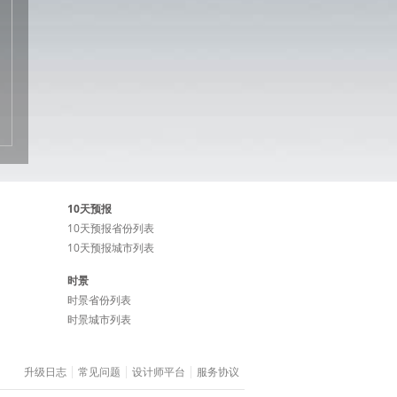
10天预报
10天预报省份列表
10天预报城市列表
时景
时景省份列表
时景城市列表
升级日志
常见问题
设计师平台
服务协议