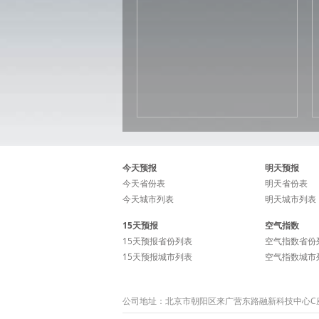
今天预报
明天预报
今天省份表
明天省份表
今天城市列表
明天城市列表
15天预报
空气指数
15天预报省份列表
空气指数省份
15天预报城市列表
空气指数城市
公司地址：北京市朝阳区来广营东路融新科技中心C座15层