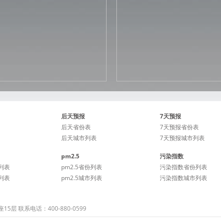
后天预报
7天预报
后天省份表
7天预报省份表
后天城市列表
7天预报城市列表
pm2.5
污染指数
列表
pm2.5省份列表
污染指数省份列表
列表
pm2.5城市列表
污染指数城市列表
 联系电话：400-880-0599