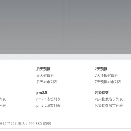
后天预报
7天预报
后天省份表
7天预报省份表
后天城市列表
7天预报城市列表
pm2.5
污染指数
列表
pm2.5省份列表
污染指数省份列表
列表
pm2.5城市列表
污染指数城市列表
 联系电话：400-880-0599