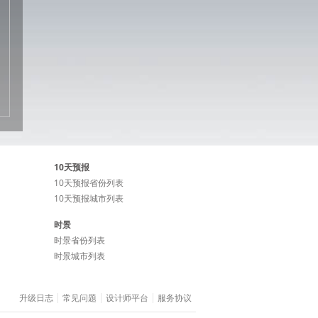
10天预报
10天预报省份列表
10天预报城市列表
时景
时景省份列表
时景城市列表
升级日志
常见问题
设计师平台
服务协议