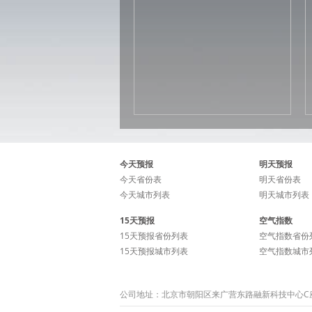
今天预报
明天预报
今天省份表
明天省份表
今天城市列表
明天城市列表
15天预报
空气指数
15天预报省份列表
空气指数省份
15天预报城市列表
空气指数城市
公司地址：北京市朝阳区来广营东路融新科技中心C座15层