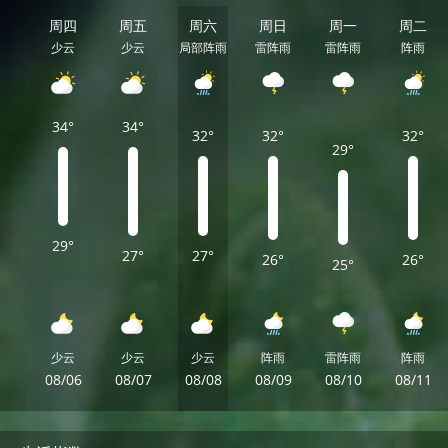
周四
周五
周六
周日
周一
周二
少云
少云
局部阵雨
雷阵雨
雷阵雨
阵雨
34°
34°
32°
32°
32°
29°
29°
27°
27°
26°
26°
25°
少云
少云
少云
阵雨
雷阵雨
阵雨
08/06
08/07
08/08
08/09
08/10
08/11