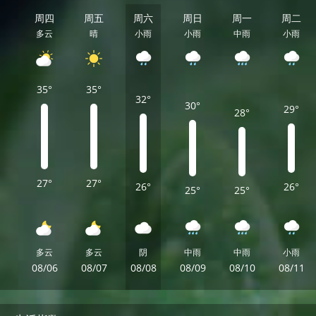
周四
周五
周六
周日
周一
周二
多云
晴
小雨
小雨
中雨
小雨
35°
35°
32°
30°
29°
28°
27°
27°
26°
26°
25°
25°
多云
多云
阴
中雨
中雨
小雨
08/06
08/07
08/08
08/09
08/10
08/11