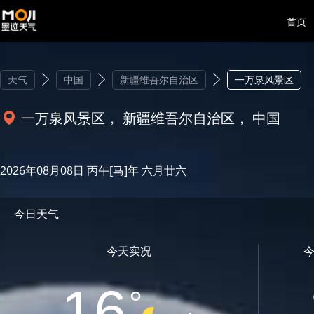
首页
天气
中国
新疆维吾尔自治区
一万泉风景区
一万泉风景区， 新疆维吾尔自治区， 中国
2026年08月08日 丙午[马]年 六月廿六
今日天气
今天实况
16