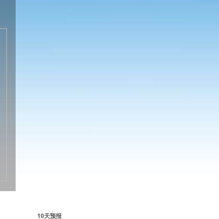
10天预报