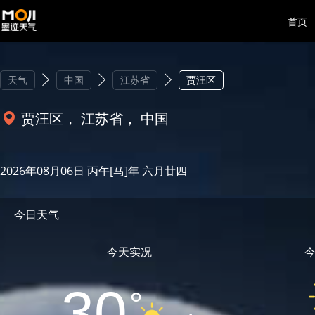
首页
天气
中国
江苏省
贾汪区
贾汪区， 江苏省， 中国
2026年08月06日 丙午[马]年 六月廿四
今日天气
今天实况
30