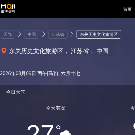
首页
天气
中国
江苏省
东关历史文化旅游区
东关历史文化旅游区， 江苏省， 中国
2026年08月09日 丙午[马]年 六月廿七
今日天气
今天实况
27