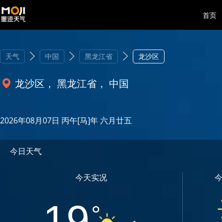
首页
天气
中国
黑龙江省
龙沙区
龙沙区， 黑龙江省， 中国
2026年08月07日 丙午[马]年 六月廿五
今日天气
今天实况
19