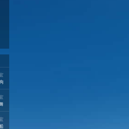
21°
19°
19°
19°
19°
18°
晴
晴
晴
晴
晴
晴
08/16
08/17
08/18
08/19
08/20
08/21
宜
狗
宜
舞
宜
船