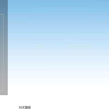
10天预报