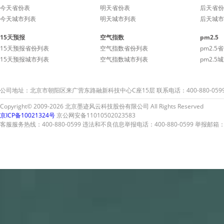
今天省份表
明天省份表
后天省份
今天城市列表
明天城市列表
后天城市
15天预报
空气指数
pm2.5
15天预报省份列表
空气指数省份列表
pm2.5
15天预报城市列表
空气指数城市列表
pm2.5
公司地址：北京市朝阳区来广营东路融新科技中心C座15层 联系电话：400-880-059
Copyright© 2009-2026 北京墨迹风云科技股份有限公司 All Rights Reserved
京ICP备10021324号
京公网安备11010502023583
客服服务热线：400-880-0599 违法和不良信息举报电话：400-880-0599 举报邮箱：A