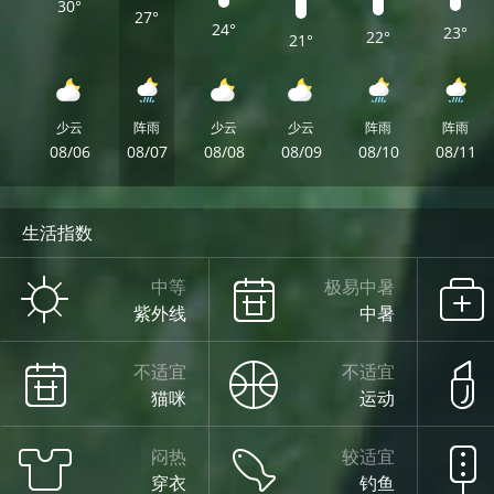
30°
27°
24°
23°
22°
21°
少云
阵雨
少云
少云
阵雨
阵雨
08/06
08/07
08/08
08/09
08/10
08/11
生活指数
中等
极易中暑
紫外线
中暑
不适宜
不适宜
猫咪
运动
闷热
较适宜
穿衣
钓鱼