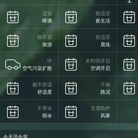
适宜
较适宜
啤酒
夜生活
较不宜
较适宜
旅游
晨练
中
长时间开启
空气污染扩散
空调开启
极不舒适
干燥
舒适度
路况
不带伞
无需防护
雨伞
风寒
今天适合穿