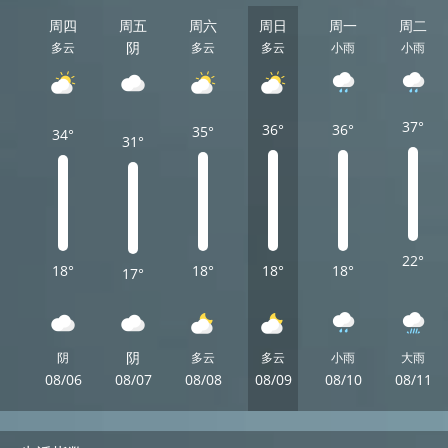
周四
周五
周六
周日
周一
周二
阴
多云
多云
多云
小雨
小雨
37°
36°
36°
35°
34°
31°
22°
18°
18°
18°
18°
17°
阴
阴
多云
多云
小雨
大雨
08/06
08/07
08/08
08/09
08/10
08/11